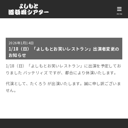
menu
2026年
1月14日
1/18（日）「よしもとお笑いレストラン」出演者変更の
お知らせ
1/18（日）「よしもとお笑いレストラン」に出演を予定してお
りました バッテリィズ ですが、都合により休演いたします。
代演として、たくろう が出演いたします。誠に申し訳ございま
せん。